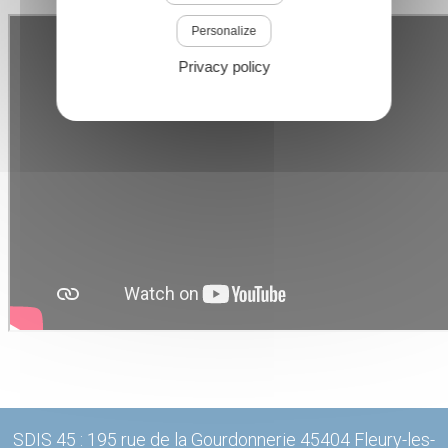
Personalize
Privacy policy
SDIS 45 : 195 rue de la Gourdonnerie 45404 Fleury-les-