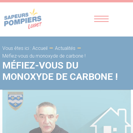
-
-
Vous êtes ici : Accueil
Actualités
Méfiez-vous du monoxyde de carbone !
MÉFIEZ-VOUS DU
MONOXYDE DE CARBONE !