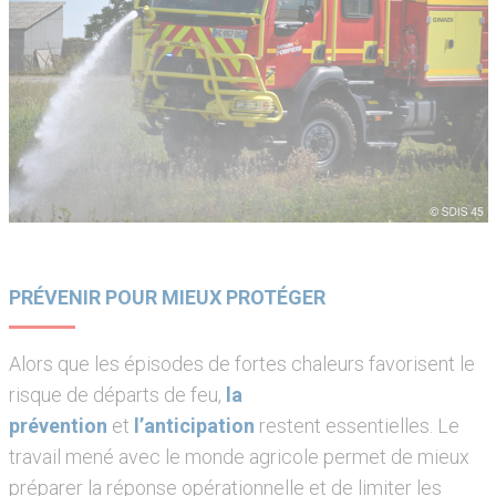
PRÉVENIR POUR MIEUX PROTÉGER
Alors que les épisodes de fortes chaleurs favorisent le
risque de départs de feu,
la
prévention
et
l’anticipation
restent essentielles. Le
travail mené avec le monde agricole permet de mieux
préparer la réponse opérationnelle et de limiter les