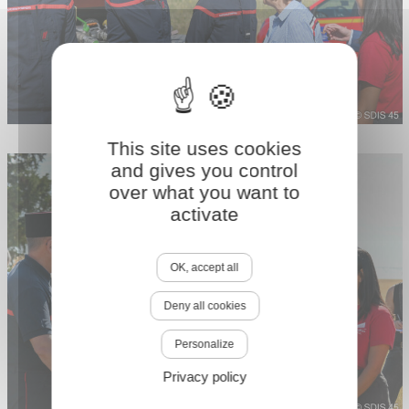
This site uses cookies
and gives you control
over what you want to
activate
OK, accept all
Deny all cookies
Personalize
Privacy policy