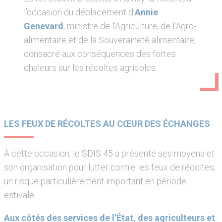
l’occasion du déplacement d’
Annie
Genevard
, ministre de l'Agriculture, de l'Agro-
alimentaire et de la Souveraineté alimentaire,
consacré aux conséquences des fortes
chaleurs sur les récoltes agricoles.
LES FEUX DE RÉCOLTES AU CŒUR DES ÉCHANGES
À cette occasion, le SDIS 45 a présenté ses moyens et
son organisation pour lutter contre les feux de récoltes,
un risque particulièrement important en période
estivale.
Aux côtés des services de l’État, des agriculteurs et