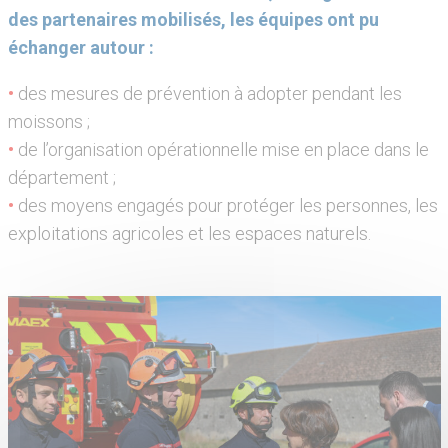
des partenaires mobilisés, les équipes ont pu
échanger autour :
•
des mesures de prévention à adopter pendant les
moissons ;
•
de l’organisation opérationnelle mise en place dans le
département ;
•
des moyens engagés pour protéger les personnes, les
exploitations agricoles et les espaces naturels.