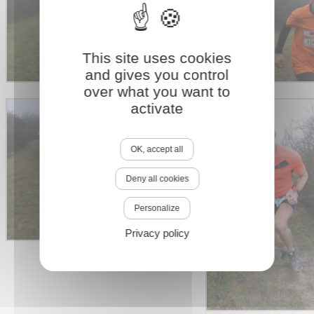
This site uses cookies
and gives you control
over what you want to
activate
OK, accept all
Deny all cookies
Personalize
Privacy policy