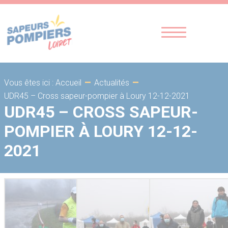
-
-
Vous êtes ici : Accueil
Actualités
UDR45 – Cross sapeur-pompier à Loury 12-12-2021
UDR45 – CROSS SAPEUR-
POMPIER À LOURY 12-12-
2021