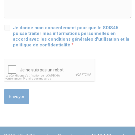
Je donne mon consentement pour que le SDIS45
puisse traiter mes informations personnelles en
accord avec les conditions générales d'utilisation et la
politique de confidentialité
*