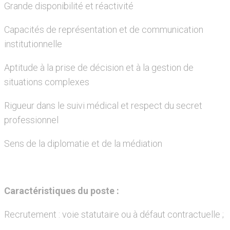
Grande disponibilité et réactivité
Capacités de représentation et de communication
institutionnelle
Aptitude à la prise de décision et à la gestion de
situations complexes
Rigueur dans le suivi médical et respect du secret
professionnel
Sens de la diplomatie et de la médiation
Caractéristiques du poste :
Recrutement : voie statutaire ou à défaut contractuelle ;