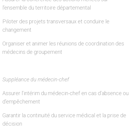
l’ensemble du territoire départemental
Piloter des projets transversaux et conduire le
changement
Organiser et animer les réunions de coordination des
médecins de groupement
Suppléance du médecin-chef
Assurer l’intérim du médecin-chef en cas d’absence ou
d’empêchement
Garantir la continuité du service médical et la prise de
décision