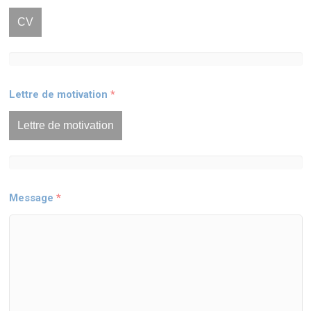
CV
Lettre de motivation
*
Lettre de motivation
Message
*