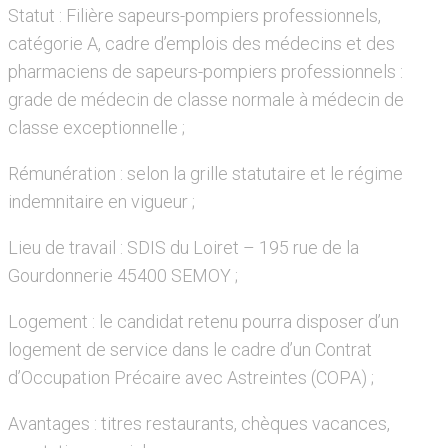
Statut : Filière sapeurs-pompiers professionnels,
catégorie A, cadre d’emplois des médecins et des
pharmaciens de sapeurs-pompiers professionnels :
grade de médecin de classe normale à médecin de
classe exceptionnelle ;
Rémunération : selon la grille statutaire et le régime
indemnitaire en vigueur ;
Lieu de travail : SDIS du Loiret – 195 rue de la
Gourdonnerie 45400 SEMOY ;
Logement : le candidat retenu pourra disposer d’un
logement de service dans le cadre d’un Contrat
d’Occupation Précaire avec Astreintes (COPA) ;
Avantages : titres restaurants, chèques vacances,