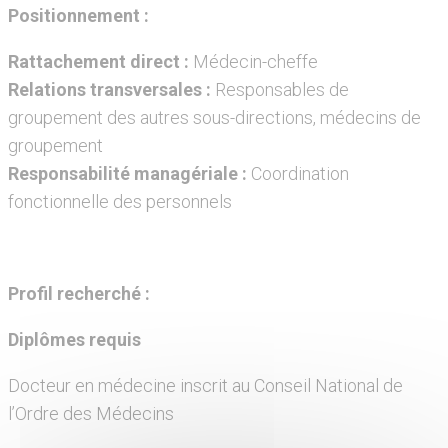
Positionnement :
Rattachement direct :
Médecin-cheffe
Relations transversales :
Responsables de
groupement des autres sous-directions, médecins de
groupement
Responsabilité managériale :
Coordination
fonctionnelle des personnels
Profil recherché :
Diplômes requis
Docteur en médecine inscrit au Conseil National de
l’Ordre des Médecins