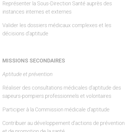
Représenter la Sous-Direction Santé auprès des
instances internes et externes
Valider les dossiers médicaux complexes et les
décisions d’aptitude
MISSIONS SECONDAIRES
Aptitude et prévention
Réaliser des consultations médicales d’aptitude des
sapeurs-pompiers professionnels et volontaires
Participer à la Commission médicale d’aptitude
Contribuer au développement d’actions de prévention
et de promotion de la santé