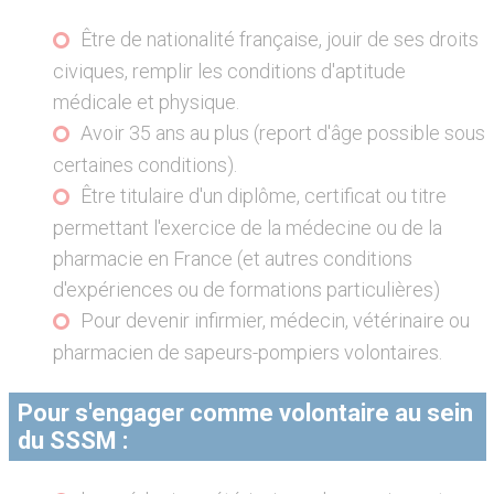
Être de nationalité française, jouir de ses droits
civiques, remplir les conditions d'aptitude
médicale et physique.
Avoir 35 ans au plus (report d'âge possible sous
certaines conditions).
Être titulaire d'un diplôme, certificat ou titre
permettant l'exercice de la médecine ou de la
pharmacie en France (et autres conditions
d'expériences ou de formations particulières)
Pour devenir infirmier, médecin, vétérinaire ou
pharmacien de sapeurs-pompiers volontaires.
Pour s'engager comme volontaire au sein
du SSSM :