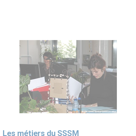
Les métiers du SSSM