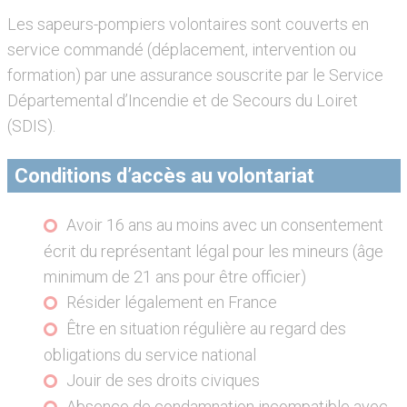
Les sapeurs-pompiers volontaires sont couverts en
service commandé (déplacement, intervention ou
formation) par une assurance souscrite par le Service
Départemental d’Incendie et de Secours du Loiret
(SDIS).
Conditions d’accès au volontariat
Avoir 16 ans au moins avec un consentement
écrit du représentant légal pour les mineurs (âge
minimum de 21 ans pour être officier)
Résider légalement en France
Être en situation régulière au regard des
obligations du service national
Jouir de ses droits civiques
Absence de condamnation incompatible avec