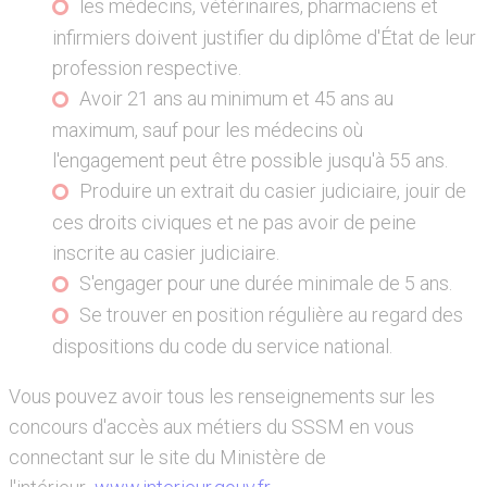
les médecins, vétérinaires, pharmaciens et
infirmiers doivent justifier du diplôme d'État de leur
profession respective.
Avoir 21 ans au minimum et 45 ans au
maximum, sauf pour les médecins où
l'engagement peut être possible jusqu'à 55 ans.
Produire un extrait du casier judiciaire, jouir de
ces droits civiques et ne pas avoir de peine
inscrite au casier judiciaire.
S'engager pour une durée minimale de 5 ans.
Se trouver en position régulière au regard des
dispositions du code du service national.
Vous pouvez avoir tous les renseignements sur les
concours d'accès aux métiers du SSSM en vous
connectant sur le site du Ministère de