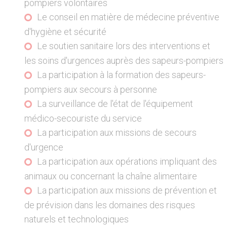
pompiers volontaires
Le conseil en matière de médecine préventive
d'hygiène et sécurité
Le soutien sanitaire lors des interventions et
les soins d'urgences auprès des sapeurs-pompiers
La participation à la formation des sapeurs-
pompiers aux secours à personne
La surveillance de l'état de l'équipement
médico-secouriste du service
La participation aux missions de secours
d'urgence
La participation aux opérations impliquant des
animaux ou concernant la chaîne alimentaire
La participation aux missions de prévention et
de prévision dans les domaines des risques
naturels et technologiques