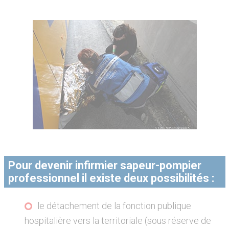
Pour devenir infirmier sapeur-pompier
professionnel il existe deux possibilités :
le détachement de la fonction publique
hospitalière vers la territoriale (sous réserve de