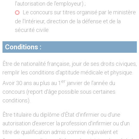
l'autorisation de l'employeur) ;
Le concours sur titres organisé par le ministère
de l'Intérieur, direction de la défense et de la
sécurité civile
Conditions :
Être de nationalité française, jouir de ses droits civiques,
remplir les conditions d'aptitude médicale et physique.
er
Avoir 30 ans au plus au 1
janvier de l'année du
concours (report d'âge possible sous certaines
conditions).
Être titulaire du diplôme d'État d'infirmier ou d'une
autorisation d'exercer la profession d'infirmier ou d'un
titre de qualification admis comme équivalent et