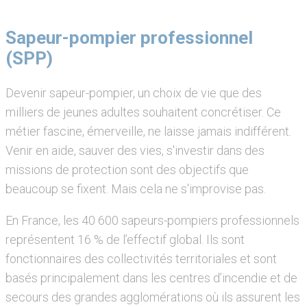
Sapeur-pompier professionnel
(SPP)
Devenir sapeur-pompier, un choix de vie que des
milliers de jeunes adultes souhaitent concrétiser. Ce
métier fascine, émerveille, ne laisse jamais indifférent.
Venir en aide, sauver des vies, s'investir dans des
missions de protection sont des objectifs que
beaucoup se fixent. Mais cela ne s'improvise pas.
En France, les 40 600 sapeurs-pompiers professionnels
représentent 16 % de l’effectif global. Ils sont
fonctionnaires des collectivités territoriales et sont
basés principalement dans les centres d’incendie et de
secours des grandes agglomérations où ils assurent les