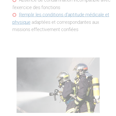
l’exercice des fonctions
Remplir les conditions d’aptitude médicale et
physique
adaptées et correspondantes aux
missions effectivement confiées