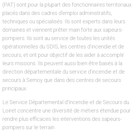
(PAT) sont pour la plupart des fonctionnaires territoriaux
placés dans des cadres d'emploi administratifs,
techniques ou spécialisés. Ils sont experts dans leurs
domaines et viennent prêter main forte aux sapeurs-
pompiers. Ils sont au service de toutes les unités
opérationnelles du SDIS, les centres d’incendie et de
secours, et ont pour objectif de les aider à accomplir
leurs missions. Ils peuvent aussi bien être basés à la
direction départementale du service d’incendie et de
secours à Semoy que dans des centres de secours
principaux.
Le Service Départemental d’Incendie et de Secours du
Loiret concentre une diversité de métiers étendue pour
rendre plus efficaces les interventions des sapeurs-
pompiers sur le terrain.