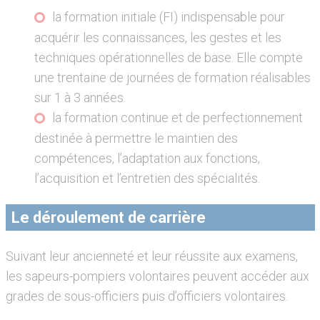
la formation initiale (FI) indispensable pour
acquérir les connaissances, les gestes et les
techniques opérationnelles de base. Elle compte
une trentaine de journées de formation réalisables
sur 1 à 3 années.
la formation continue et de perfectionnement
destinée à permettre le maintien des
compétences, l’adaptation aux fonctions,
l’acquisition et l’entretien des spécialités.
Le déroulement de carrière
Suivant leur ancienneté et leur réussite aux examens,
les sapeurs-pompiers volontaires peuvent accéder aux
grades de sous-officiers puis d’officiers volontaires.