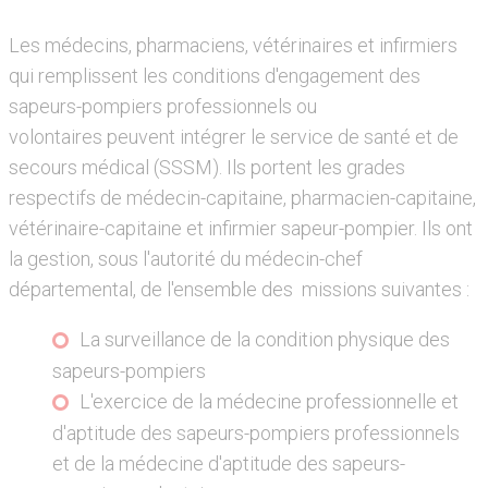
Les médecins, pharmaciens, vétérinaires et infirmiers
qui remplissent les conditions d'engagement des
sapeurs-pompiers professionnels ou
volontaires peuvent intégrer le service de santé et de
secours médical (SSSM). Ils portent les grades
respectifs de médecin-capitaine, pharmacien-capitaine,
vétérinaire-capitaine et infirmier sapeur-pompier. Ils ont
la gestion, sous l'autorité du médecin-chef
départemental, de l'ensemble des missions suivantes :
La surveillance de la condition physique des
sapeurs-pompiers
L'exercice de la médecine professionnelle et
d'aptitude des sapeurs-pompiers professionnels
et de la médecine d'aptitude des sapeurs-