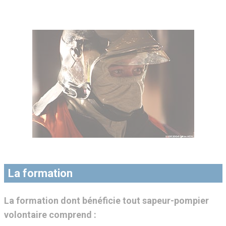
La formation
La formation dont bénéficie tout sapeur-pompier
volontaire comprend :