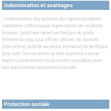
Indemnisation et avantages
L’indemnisation des activités des sapeurs-pompiers
volontaires s’effectue par la perception de vacations
horaires. Leurs taux varient en fonction du grade
(homme du rang, sous-officier, officier), de l’activité
(intervention, activité au centre, formation) et de l’heure
(jour, nuit). Ces vacations ne sont soumises à aucun
impôt ni prélèvement social et sont cumulables avec
tout autre revenu ou prestation sociale.
Protection sociale