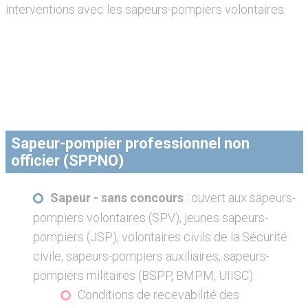
interventions avec les sapeurs-pompiers volontaires.
Sapeur-pompier professionnel non
officier (SPPNO)
Sapeur - sans concours
: ouvert aux sapeurs-
pompiers volontaires (SPV), jeunes sapeurs-
pompiers (JSP), volontaires civils de la Sécurité
civile, sapeurs-pompiers auxiliaires, sapeurs-
pompiers militaires (BSPP, BMPM, UIISC).
Conditions de recevabilité des