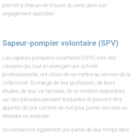
permet à chacun de trouver du sens dans son
engagement quotidien.
Sapeur-pompier volontaire (SPV)
Les sapeurs-pompiers volontaires (SPV) sont des
citoyens qui, tout en exerçant une activité
professionnelle, ont choisi de se mettre au service de la
collectivité. En marge de leur profession, de leurs
études, de leur vie familiale, ils se rendent disponibles
sur des périodes pendant lesquelles ils peuvent être
appelés de jour comme de nuit pour porter secours ou
éteindre un incendie.
Ils consacrent également une partie de leur temps libre