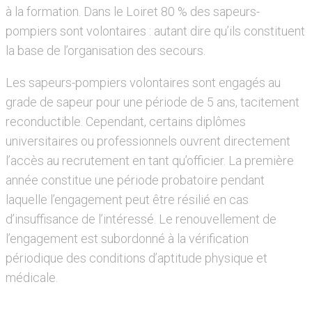
à la formation. Dans le Loiret 80 % des sapeurs-
pompiers sont volontaires : autant dire qu’ils constituent
la base de l’organisation des secours.
Les sapeurs-pompiers volontaires sont engagés au
grade de sapeur pour une période de 5 ans, tacitement
reconductible. Cependant, certains diplômes
universitaires ou professionnels ouvrent directement
l’accès au recrutement en tant qu’officier. La première
année constitue une période probatoire pendant
laquelle l’engagement peut être résilié en cas
d’insuffisance de l’intéressé. Le renouvellement de
l’engagement est subordonné à la vérification
périodique des conditions d’aptitude physique et
médicale.