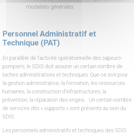
modalités générales
Personnel Administratif et
Technique (PAT)
En parallèle de l’activité opérationnelle des sapeurs-
pompiers, le SDIS doit assurer un certain nombre de
taches administratives et techniques. Que ce soit pour
la gestion administrative, la formation, les ressources
humaines, la construction d’infrastructures, la
prévention, la réparation des engins… Un certain nombre
de services dits « supports » sont présents au sein du
SDIS.
Les personnels administratifs et techniques des SDIS