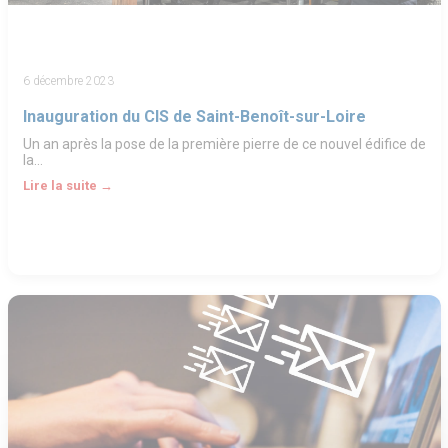
6 décembre 2023
Inauguration du CIS de Saint-Benoît-sur-Loire
Un an après la pose de la première pierre de ce nouvel édifice de
la…
Lire la suite →