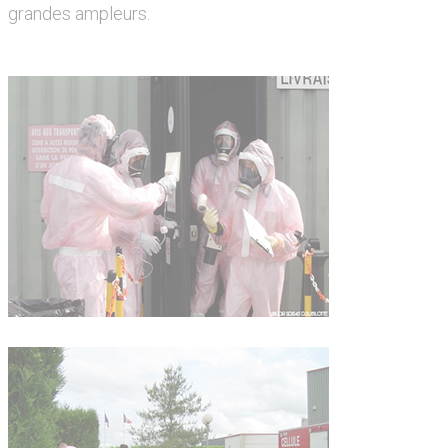
grandes ampleurs.