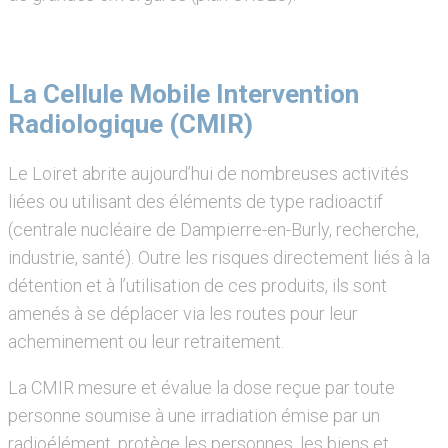
La Cellule Mobile Intervention
Radiologique (CMIR)
Le Loiret abrite aujourd’hui de nombreuses activités
liées ou utilisant des éléments de type radioactif
(centrale nucléaire de Dampierre-en-Burly, recherche,
industrie, santé). Outre les risques directement liés à la
détention et à l’utilisation de ces produits, ils sont
amenés à se déplacer via les routes pour leur
acheminement ou leur retraitement.
La CMIR mesure et évalue la dose reçue par toute
personne soumise à une irradiation émise par un
radioélément, protège les personnes, les biens et