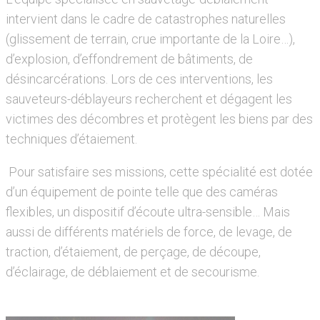
intervient dans le cadre de catastrophes naturelles
(glissement de terrain, crue importante de la Loire…),
d’explosion, d’effondrement de bâtiments, de
désincarcérations. Lors de ces interventions, les
sauveteurs-déblayeurs recherchent et dégagent les
victimes des décombres et protègent les biens par des
techniques d’étaiement.
Pour satisfaire ses missions, cette spécialité est dotée
d’un équipement de pointe telle que des caméras
flexibles, un dispositif d’écoute ultra-sensible… Mais
aussi de différents matériels de force, de levage, de
traction, d’étaiement, de perçage, de découpe,
d’éclairage, de déblaiement et de secourisme.