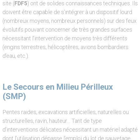
site (
FDF5
) ont de solides connaissances techniques. Ils
doivent être capable de s’intégrer à un dispositif lourd
(nombreux moyens, nombreux personnels) sur des feux
évolutifs pouvant concerner de très grandes surfaces
nécessitant l’intervention de moyens très différents
(engins terrestres, hélicoptères, avions bombardiers
d’eau, etc.).
Le Secours en Milieu Périlleux
(SMP)
Pentes raides, excavations artificielles, naturelles ou
structurelles, ravin, hauteur… Tant de type
d’interventions délicates nécessitant un matériel adapté
dont l’utilisation dépasse l’emploi du lot de sauvetage