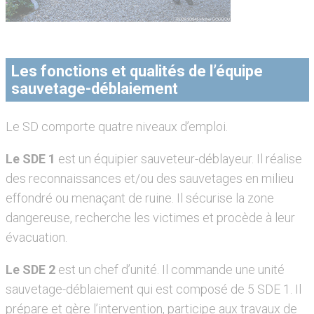
Les fonctions et qualités de l’équipe
sauvetage-déblaiement
Le SD comporte quatre niveaux d’emploi.
Le SDE 1
est un équipier sauveteur-déblayeur. Il réalise
des reconnaissances et/ou des sauvetages en milieu
effondré ou menaçant de ruine. Il sécurise la zone
dangereuse, recherche les victimes et procède à leur
évacuation.
Le SDE 2
est un chef d’unité. Il commande une unité
sauvetage-déblaiement qui est composé de 5 SDE 1. Il
prépare et gère l’intervention, participe aux travaux de