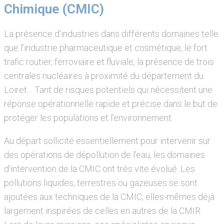
Chimique (CMIC)
La présence d’industries dans différents domaines telle
que l’industrie pharmaceutique et cosmétique, le fort
trafic routier, ferroviaire et fluviale, la présence de trois
centrales nucléaires à proximité du département du
Loiret… Tant de risques potentiels qui nécessitent une
réponse opérationnelle rapide et précise dans le but de
protéger les populations et l’environnement.
Au départ sollicité essentiellement pour intervenir sur
des opérations de dépollution de l’eau, les domaines
d’intervention de la CMIC ont très vite évolué. Les
pollutions liquides, terrestres ou gazeuses se sont
ajoutées aux techniques de la CMIC, elles-mêmes déjà
largement inspirées de celles en autres de la CMIR.