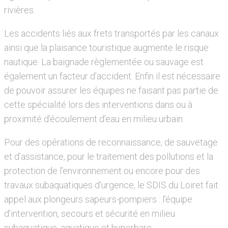
rivières.
Les accidents liés aux frets transportés par les canaux
ainsi que la plaisance touristique augmente le risque
nautique. La baignade règlementée ou sauvage est
également un facteur d’accident. Enfin il est nécessaire
de pouvoir assurer les équipes ne faisant pas partie de
cette spécialité lors des interventions dans ou à
proximité d’écoulement d’eau en milieu urbain.
Pour des opérations de reconnaissance, de sauvetage
et d’assistance, pour le traitement des pollutions et la
protection de l’environnement ou encore pour des
travaux subaquatiques d’urgence, le SDIS du Loiret fait
appel aux plongeurs sapeurs-pompiers : l’équipe
d’intervention, secours et sécurité en milieu
subaquatique, aquatique et hyperbare.