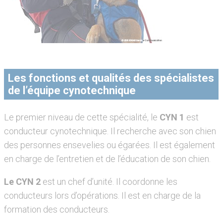
Les fonctions et qualités des spécialistes
de l’équipe cynotechnique
Le premier niveau de cette spécialité, le
CYN 1
est
conducteur cynotechnique. Il recherche avec son chien
des personnes ensevelies ou égarées. Il est également
en charge de l’entretien et de l’éducation de son chien.
Le CYN 2
est un chef d’unité. Il coordonne les
conducteurs lors d’opérations. Il est en charge de la
formation des conducteurs.