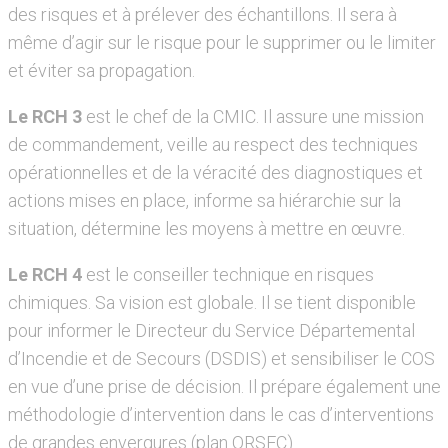
des risques et à prélever des échantillons. Il sera à
même d’agir sur le risque pour le supprimer ou le limiter
et éviter sa propagation.
Le RCH 3
est le chef de la CMIC. Il assure une mission
de commandement, veille au respect des techniques
opérationnelles et de la véracité des diagnostiques et
actions mises en place, informe sa hiérarchie sur la
situation, détermine les moyens à mettre en œuvre.
Le RCH 4
est le conseiller technique en risques
chimiques. Sa vision est globale. Il se tient disponible
pour informer le Directeur du Service Départemental
d’Incendie et de Secours (DSDIS) et sensibiliser le COS
en vue d’une prise de décision. Il prépare également une
méthodologie d’intervention dans le cas d’interventions
de grandes envergures (plan ORSEC).