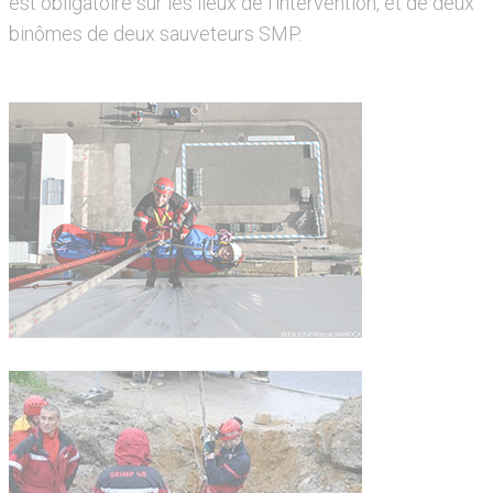
est obligatoire sur les lieux de l’intervention, et de deux
binômes de deux sauveteurs SMP.