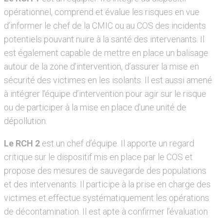
opérationnel, comprend et évalue les risques en vue
d’informer le chef de la CMIC ou au COS des incidents
potentiels pouvant nuire à la santé des intervenants. Il
est également capable de mettre en place un balisage
autour de la zone d’intervention, d’assurer la mise en
sécurité des victimes en les isolants. Il est aussi amené
à intégrer l’équipe d’intervention pour agir sur le risque
ou de participer à la mise en place d’une unité de
dépollution.
Le RCH 2
est un chef d’équipe. Il apporte un regard
critique sur le dispositif mis en place par le COS et
propose des mesures de sauvegarde des populations
et des intervenants. Il participe à la prise en charge des
victimes et effectue systématiquement les opérations
de décontamination. Il est apte à confirmer l’évaluation