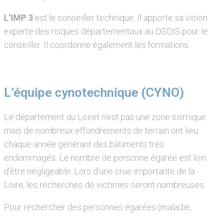
L’IMP 3
est le conseiller technique. Il apporte sa vision
experte des risques départementaux au DSDIS pour le
conseiller. Il coordonne également les formations.
L’équipe cynotechnique (CYNO)
Le département du Loiret n’est pas une zone sismique
mais de nombreux effondrements de terrain ont lieu
chaque année générant des bâtiments très
endommagés. Le nombre de personne égarée est loin
d’être négligeable. Lors d’une crue importante de la
Loire, les recherches de victimes seront nombreuses.
Pour rechercher des personnes égarées (maladie,