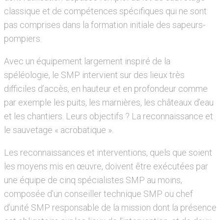
classique et de compétences spécifiques qui ne sont
pas comprises dans la formation initiale des sapeurs-
pompiers.
Avec un équipement largement inspiré de la
spéléologie, le SMP intervient sur des lieux très
difficiles d’accès, en hauteur et en profondeur comme
par exemple les puits, les marnières, les châteaux d’eau
et les chantiers. Leurs objectifs ? La reconnaissance et
le sauvetage « acrobatique ».
Les reconnaissances et interventions, quels que soient
les moyens mis en œuvre, doivent être exécutées par
une équipe de cinq spécialistes SMP au moins,
composée d’un conseiller technique SMP ou chef
d’unité SMP responsable de la mission dont la présence