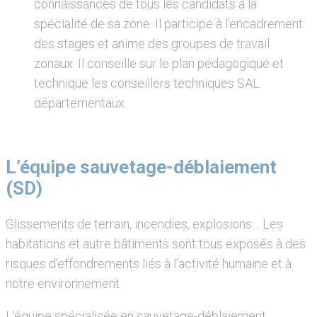
connaissances de tous les candidats à la
spécialité de sa zone. Il participe à l’encadrement
des stages et anime des groupes de travail
zonaux. Il conseille sur le plan pédagogique et
technique les conseillers techniques SAL
départementaux.
L’équipe sauvetage-déblaiement
(SD)
Glissements de terrain, incendies, explosions… Les
habitations et autre bâtiments sont tous exposés à des
risques d’effondrements liés à l’activité humaine et à
notre environnement.
L’équipe spécialisée en sauvetage-déblaiement