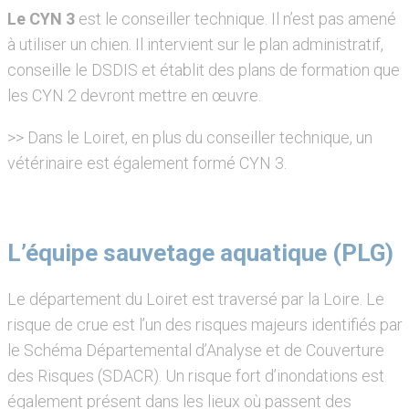
Le CYN 3
est le conseiller technique. Il n’est pas amené
à utiliser un chien. Il intervient sur le plan administratif,
conseille le DSDIS et établit des plans de formation que
les CYN 2 devront mettre en œuvre.
>> Dans le Loiret, en plus du conseiller technique, un
vétérinaire est également formé CYN 3.
L’équipe sauvetage aquatique (PLG)
Le département du Loiret est traversé par la Loire. Le
risque de crue est l’un des risques majeurs identifiés par
le Schéma Départemental d’Analyse et de Couverture
des Risques (SDACR). Un risque fort d’inondations est
également présent dans les lieux où passent des