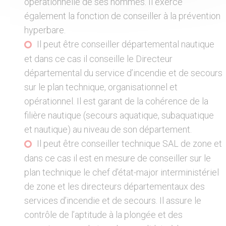
opérationnelle de ses hommes. Il exerce
également la fonction de conseiller à la prévention
hyperbare.
Il peut être conseiller départemental nautique
et dans ce cas il conseille le Directeur
départemental du service d’incendie et de secours
sur le plan technique, organisationnel et
opérationnel. Il est garant de la cohérence de la
filière nautique (secours aquatique, subaquatique
et nautique) au niveau de son département.
Il peut être conseiller technique SAL de zone et
dans ce cas il est en mesure de conseiller sur le
plan technique le chef d’état-major interministériel
de zone et les directeurs départementaux des
services d’incendie et de secours. Il assure le
contrôle de l’aptitude à la plongée et des