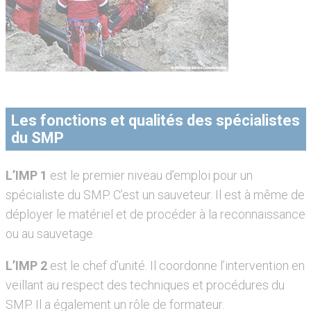
Les fonctions et qualités des spécialistes
du SMP
L’IMP 1
est le premier niveau d’emploi pour un
spécialiste du SMP. C’est un sauveteur. Il est à même de
déployer le matériel et de procéder à la reconnaissance
ou au sauvetage.
L’IMP 2
est le chef d’unité. Il coordonne l’intervention en
veillant au respect des techniques et procédures du
SMP. Il a également un rôle de formateur.