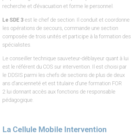
recherche et d’évacuation et forme le personnel.
Le SDE 3
est le chef de section. Il conduit et coordonne
les opérations de secours, commande une section
composée de trois unités et participe à la formation des
spécialistes.
Le conseiller technique sauveteur-déblayeur quant à lui
est le référent du COS sur intervention. Il est choisi par
le DDSIS parmi les chefs de sections de plus de deux
ans d’ancienneté et est titulaire d’une formation FOR
2 lui donnant accès aux fonctions de responsable
pédagogique.
La Cellule Mobile Intervention