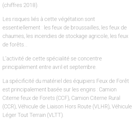
(chiffres 2018).
Les risques liés à cette végétation sont
essentiellement : les feux de broussailles, les feux de
chaumes, les incendies de stockage agricole, les feux
de forêts…
L’activité de cette spécialité se concentre
principalement entre avril et septembre.
La spécificité du matériel des équipiers Feux de Forêt
est principalement basée sur les engins : Camion
Citerne feux de Forets (CCF), Camion Citerne Rural
(CCR), Véhicule de Liaison Hors Route (VLHR), Véhicule
Léger Tout Terrain (VLTT).