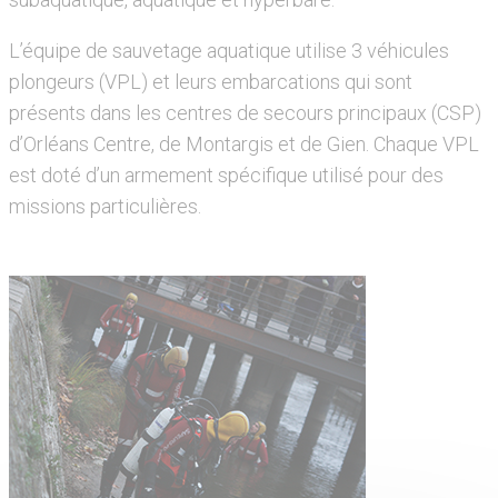
L’équipe de sauvetage aquatique utilise 3 véhicules
plongeurs (VPL) et leurs embarcations qui sont
présents dans les centres de secours principaux (CSP)
d’Orléans Centre, de Montargis et de Gien. Chaque VPL
est doté d’un armement spécifique utilisé pour des
missions particulières.