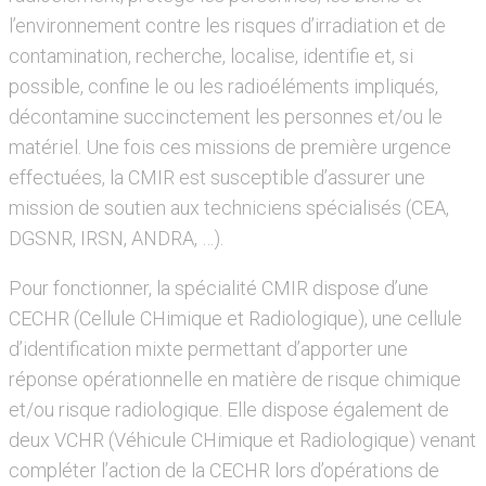
l’environnement contre les risques d’irradiation et de
contamination, recherche, localise, identifie et, si
possible, confine le ou les radioéléments impliqués,
décontamine succinctement les personnes et/ou le
matériel. Une fois ces missions de première urgence
effectuées, la CMIR est susceptible d’assurer une
mission de soutien aux techniciens spécialisés (CEA,
DGSNR, IRSN, ANDRA, …).
Pour fonctionner, la spécialité CMIR dispose d’une
CECHR (Cellule CHimique et Radiologique), une cellule
d’identification mixte permettant d’apporter une
réponse opérationnelle en matière de risque chimique
et/ou risque radiologique. Elle dispose également de
deux VCHR (Véhicule CHimique et Radiologique) venant
compléter l’action de la CECHR lors d’opérations de