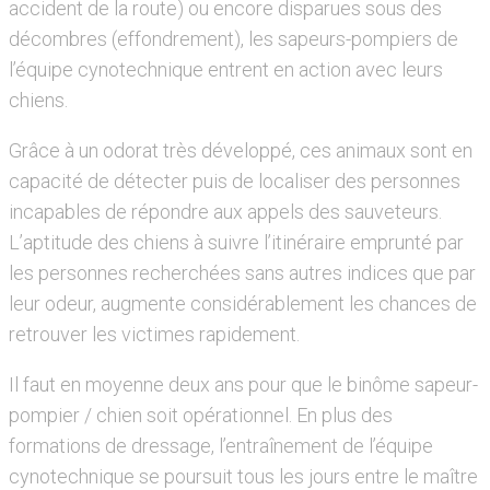
accident de la route) ou encore disparues sous des
décombres (effondrement), les sapeurs-pompiers de
l’équipe cynotechnique entrent en action avec leurs
chiens.
Grâce à un odorat très développé, ces animaux sont en
capacité de détecter puis de localiser des personnes
incapables de répondre aux appels des sauveteurs.
L’aptitude des chiens à suivre l’itinéraire emprunté par
les personnes recherchées sans autres indices que par
leur odeur, augmente considérablement les chances de
retrouver les victimes rapidement.
Il faut en moyenne deux ans pour que le binôme sapeur-
pompier / chien soit opérationnel. En plus des
formations de dressage, l’entraînement de l’équipe
cynotechnique se poursuit tous les jours entre le maître