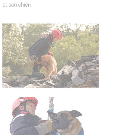
et son chien.