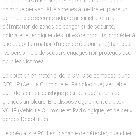
Lors de leurs missions, ces spécialistes en risque
chimique peuvent être amenés à mettre en place un
périmètre de sécurité adapté au sinistre et à la
délimitation de zones de danger et de sécurité,
colmater et endiguer des fuites de produits, procéder à
une décontamination d’urgence (ou primaire) tant pour
les personnels de secours engagés non protégés que
pour les victimes.
La dotation en matériel de la CMIC se compose d’une
CECHR (Cellule CHimique et Radiologique) véritable
outil de soutien logistique pour des opérations de
grandes ampleurs. Elle dispose également de deux
VCHR (Véhicule CHimique et Radiologique) et de deux
berces Dépollution.
Le spécialiste RCH est capable de détecter, quantifier