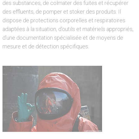
des substances, de colmater des fuites et récupérer
des effluents, de pomper et stoker des produits. Il
dispose de protections corporelles et respiratoires
adaptées à la situation, d’outils et matériels appropriés,
d’une documentation spécialisée et de moyens de
mesure et de détection spécifiques.